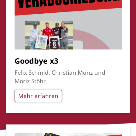
Goodbye x3
Felix Schmid, Christian Münz und
Moriz Stöhr
Mehr erfahren