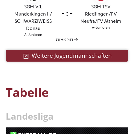
Weitere Jugendmannschaften
Tabelle
Landesliga