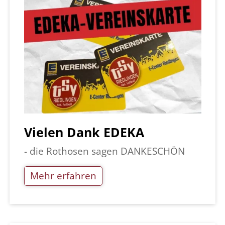
Vielen Dank EDEKA
- die Rothosen sagen DANKESCHÖN
Mehr erfahren