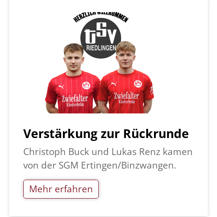
Verstärkung zur Rückrunde
Christoph Buck und Lukas Renz kamen
von der SGM Ertingen/Binzwangen.
Mehr erfahren