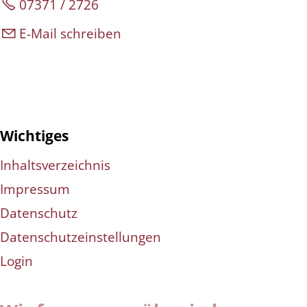
07371 / 2726
E-Mail schreiben
Wichtiges
Inhaltsverzeichnis
Impressum
Datenschutz
Datenschutzeinstellungen
Login