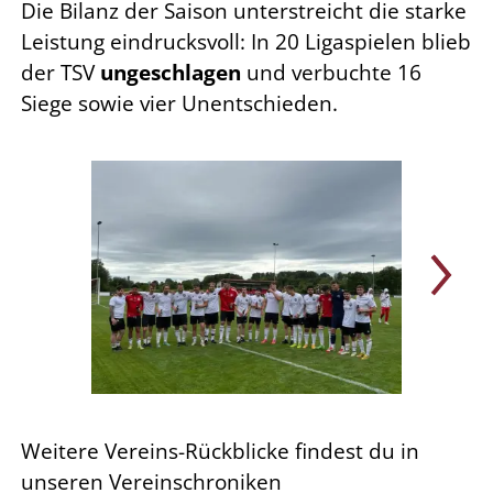
Die Bilanz der Saison unterstreicht die starke
Leistung eindrucksvoll: In 20 Ligaspielen blieb
der TSV
ungeschlagen
und verbuchte 16
Siege sowie vier Unentschieden.
Weitere Vereins-Rückblicke findest du in
unseren Vereinschroniken