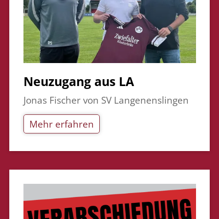
Neuzugang aus LA
Jonas Fischer von SV Langenenslingen
Mehr erfahren