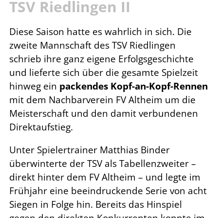
TSV Riedlingen II
Diese Saison hatte es wahrlich in sich. Die
zweite Mannschaft des TSV Riedlingen
schrieb ihre ganz eigene Erfolgsgeschichte
und lieferte sich über die gesamte Spielzeit
hinweg ein
packendes Kopf-an-Kopf-Rennen
mit dem Nachbarverein FV Altheim um die
Meisterschaft und den damit verbundenen
Direktaufstieg.
Unter Spielertrainer Matthias Binder
überwinterte der TSV als Tabellenzweiter –
direkt hinter dem FV Altheim – und legte im
Frühjahr eine beeindruckende Serie von acht
Siegen in Folge hin. Bereits das Hinspiel