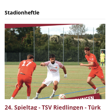
Stadionheftle
24. Spieltag - TSV Riedlingen - Türk