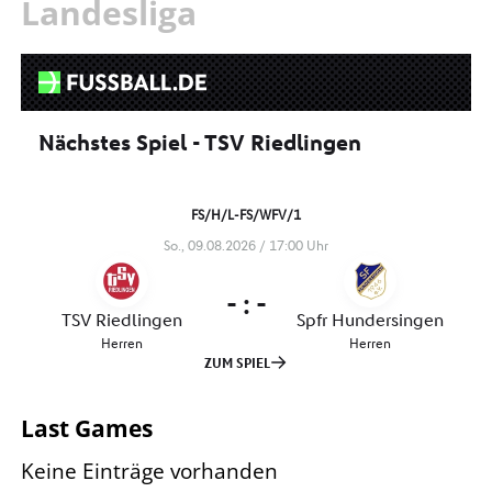
Landesliga
Last Games
Keine Einträge vorhanden