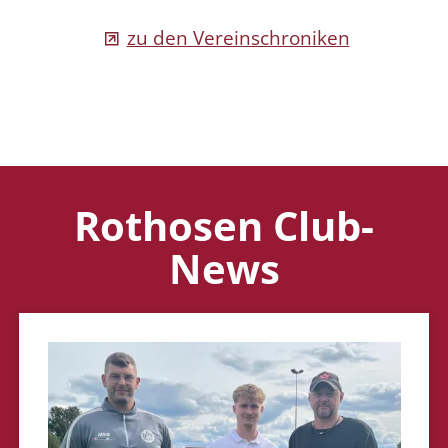
zu den Vereinschroniken
Rothosen Club-
News