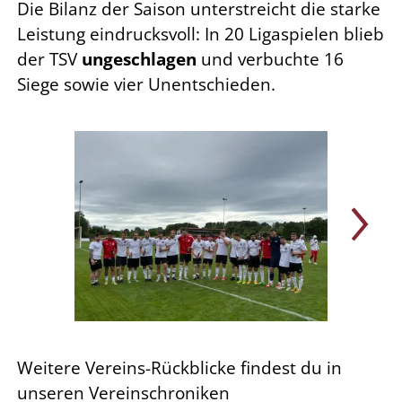
Die Bilanz der Saison unterstreicht die starke
Leistung eindrucksvoll: In 20 Ligaspielen blieb
der TSV
ungeschlagen
und verbuchte 16
Siege sowie vier Unentschieden.
Weitere Vereins-Rückblicke findest du in
unseren Vereinschroniken