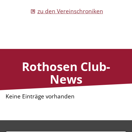
zu den Vereinschroniken
Rothosen Club-
News
Keine Einträge vorhanden