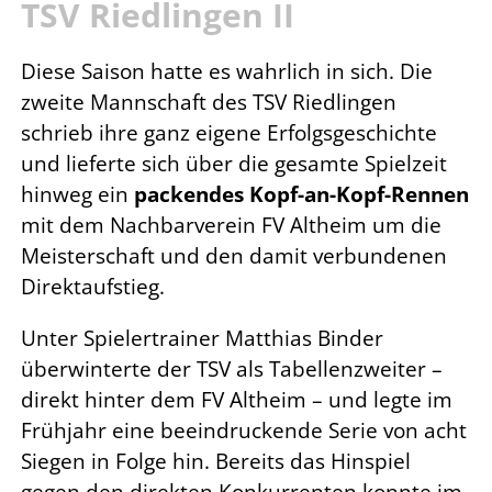
TSV Riedlingen II
Diese Saison hatte es wahrlich in sich. Die
zweite Mannschaft des TSV Riedlingen
schrieb ihre ganz eigene Erfolgsgeschichte
und lieferte sich über die gesamte Spielzeit
hinweg ein
packendes Kopf-an-Kopf-Rennen
mit dem Nachbarverein FV Altheim um die
Meisterschaft und den damit verbundenen
Direktaufstieg.
Unter Spielertrainer Matthias Binder
überwinterte der TSV als Tabellenzweiter –
direkt hinter dem FV Altheim – und legte im
Frühjahr eine beeindruckende Serie von acht
Siegen in Folge hin. Bereits das Hinspiel