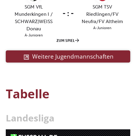
Weitere Jugendmannschaften
Tabelle
Landesliga