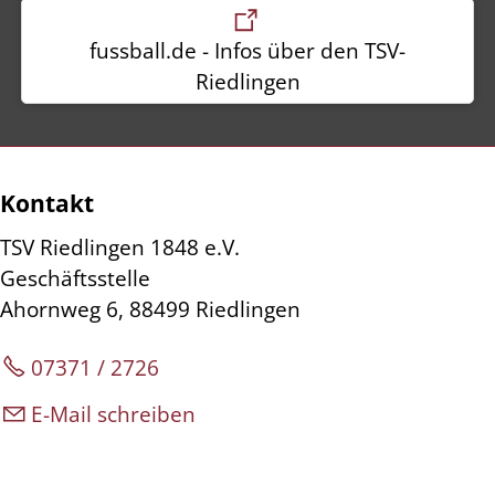
fussball.de - Infos über den TSV-
Riedlingen
Kontakt
TSV Riedlingen 1848 e.V.
Geschäftsstelle
Ahornweg 6, 88499 Riedlingen
07371 / 2726
E-Mail schreiben