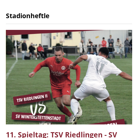
Stadionheftle
11. Spieltag: TSV Riedlingen - SV