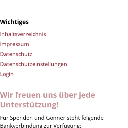
Wichtiges
Inhaltsverzeichnis
Impressum
Datenschutz
Datenschutzeinstellungen
Login
Wir freuen uns über jede
Unterstützung!
Für Spenden und Gönner steht folgende
Bankverbindung zur Verfügung: