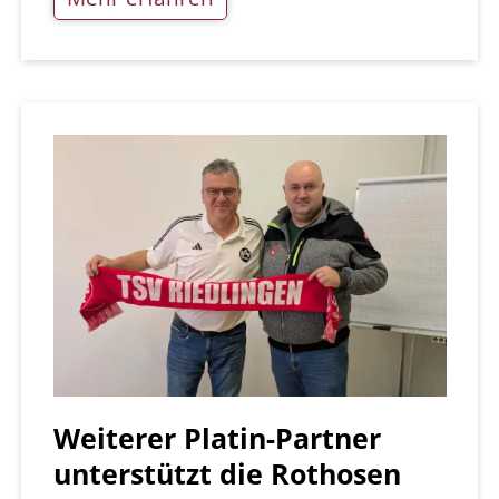
Weiterer Platin-Partner
unterstützt die Rothosen