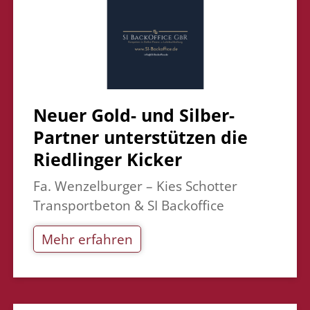
Neuer Gold- und Silber-
Partner unterstützen die
Riedlinger Kicker
Fa. Wenzelburger – Kies Schotter
Transportbeton & SI Backoffice
Mehr erfahren