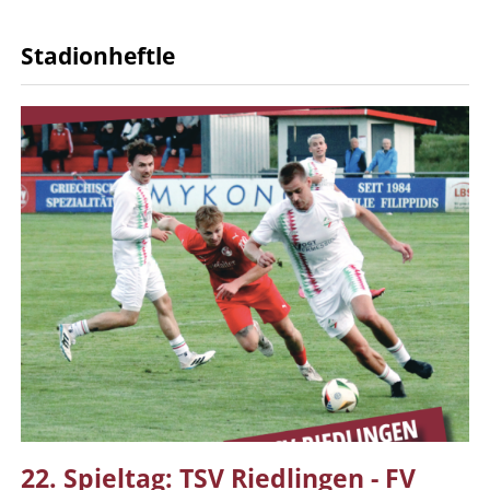
Stadionheftle
22. Spieltag: TSV Riedlingen - FV