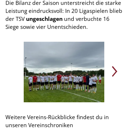
Die Bilanz der Saison unterstreicht die starke
Leistung eindrucksvoll: In 20 Ligaspielen blieb
der TSV
ungeschlagen
und verbuchte 16
Siege sowie vier Unentschieden.
Weitere Vereins-Rückblicke findest du in
unseren Vereinschroniken