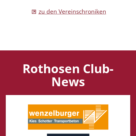
zu den Vereinschroniken
Rothosen Club-
News