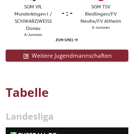
Weitere Jugendmannschaften
Tabelle
Landesliga