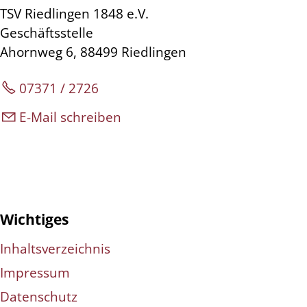
TSV Riedlingen 1848 e.V.
Geschäftsstelle
Ahornweg 6, 88499 Riedlingen
07371 / 2726
E-Mail schreiben
Wichtiges
Inhaltsverzeichnis
Impressum
Datenschutz