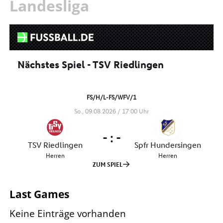
Landesliga
Last Games
Keine Einträge vorhanden