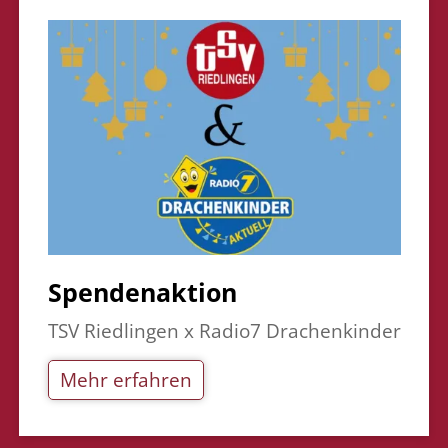
Spendenaktion
TSV Riedlingen x Radio7 Drachenkinder
Mehr erfahren