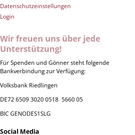
Datenschutzeinstellungen
Login
Wir freuen uns über jede
Unterstützung!
Für Spenden und Gönner steht folgende
Bankverbindung zur Verfügung:
Volksbank Riedlingen
DE72 6509 3020 0518
5660 05
BIC GENODES1SLG
Social Media