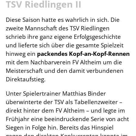
TSV Riedlingen II
Diese Saison hatte es wahrlich in sich. Die
zweite Mannschaft des TSV Riedlingen
schrieb ihre ganz eigene Erfolgsgeschichte
und lieferte sich über die gesamte Spielzeit
hinweg ein
packendes Kopf-an-Kopf-Rennen
mit dem Nachbarverein FV Altheim um die
Meisterschaft und den damit verbundenen
Direktaufstieg.
Unter Spielertrainer Matthias Binder
überwinterte der TSV als Tabellenzweiter –
direkt hinter dem FV Altheim – und legte im
Frühjahr eine beeindruckende Serie von acht
Siegen in Folge hin. Bereits das Hinspiel