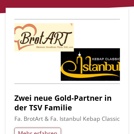
Zwei neue Gold-Partner in
der TSV Familie
Fa. BrotArt & Fa. Istanbul Kebap Classic
Mehr erfahren