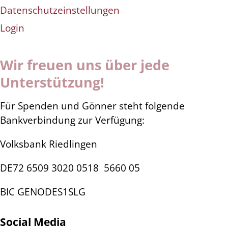
Datenschutzeinstellungen
Login
Wir freuen uns über jede
Unterstützung!
Für Spenden und Gönner steht folgende
Bankverbindung zur Verfügung:
Volksbank Riedlingen
DE72 6509 3020 0518
5660 05
BIC GENODES1SLG
Social Media