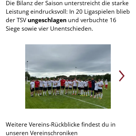
Die Bilanz der Saison unterstreicht die starke
Leistung eindrucksvoll: In 20 Ligaspielen blieb
der TSV
ungeschlagen
und verbuchte 16
Siege sowie vier Unentschieden.
Weitere Vereins-Rückblicke findest du in
unseren Vereinschroniken