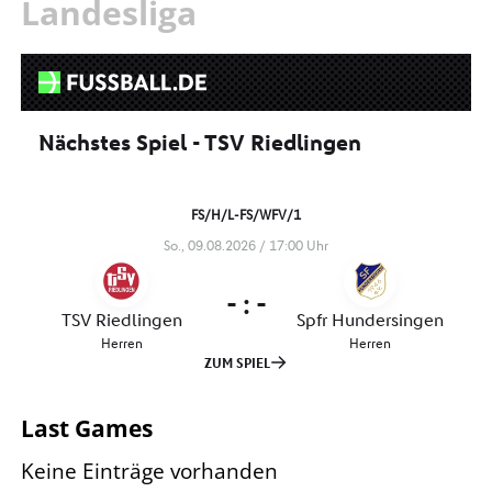
Landesliga
Last Games
Keine Einträge vorhanden