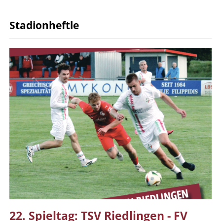
Stadionheftle
22. Spieltag: TSV Riedlingen - FV