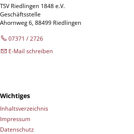
TSV Riedlingen 1848 e.V.
Geschäftsstelle
Ahornweg 6, 88499 Riedlingen
07371 / 2726
E-Mail schreiben
Wichtiges
Inhaltsverzeichnis
Impressum
Datenschutz