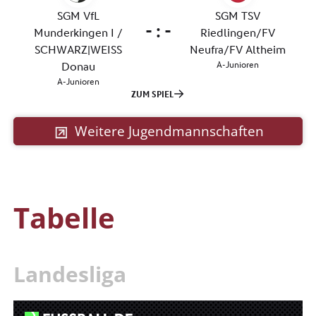
Weitere Jugendmannschaften
Tabelle
Landesliga