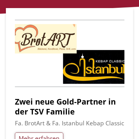
Zwei neue Gold-Partner in
der TSV Familie
Fa. BrotArt & Fa. Istanbul Kebap Classic
Mehr erfahren