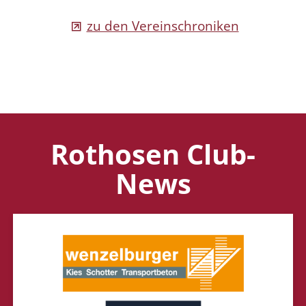
zu den Vereinschroniken
Rothosen Club-
News