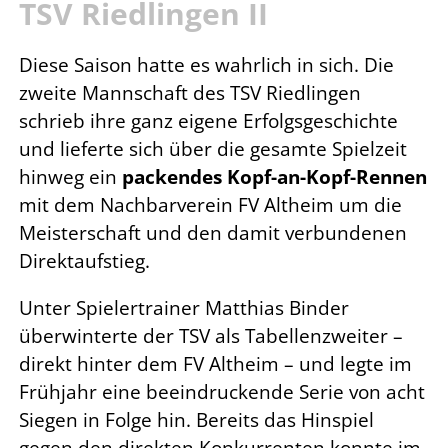
TSV Riedlingen II
Diese Saison hatte es wahrlich in sich. Die
zweite Mannschaft des TSV Riedlingen
schrieb ihre ganz eigene Erfolgsgeschichte
und lieferte sich über die gesamte Spielzeit
hinweg ein
packendes Kopf-an-Kopf-Rennen
mit dem Nachbarverein FV Altheim um die
Meisterschaft und den damit verbundenen
Direktaufstieg.
Unter Spielertrainer Matthias Binder
überwinterte der TSV als Tabellenzweiter –
direkt hinter dem FV Altheim – und legte im
Frühjahr eine beeindruckende Serie von acht
Siegen in Folge hin. Bereits das Hinspiel