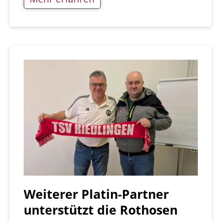
Weiterer Platin-Partner
unterstützt die Rothosen