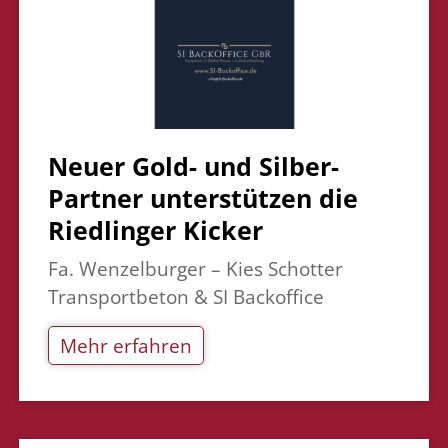
Neuer Gold- und Silber-
Partner unterstützen die
Riedlinger Kicker
Fa. Wenzelburger – Kies Schotter
Transportbeton & SI Backoffice
Mehr erfahren