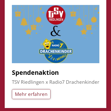
Spendenaktion
TSV Riedlingen x Radio7 Drachenkinder
Mehr erfahren