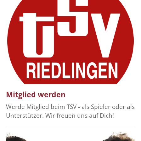
Mitglied werden
Werde Mitglied beim TSV - als Spieler oder als
Unterstützer. Wir freuen uns auf Dich!