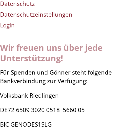
Datenschutz
Datenschutzeinstellungen
Login
Wir freuen uns über jede
Unterstützung!
Für Spenden und Gönner steht folgende
Bankverbindung zur Verfügung:
Volksbank Riedlingen
DE72 6509 3020 0518
5660 05
BIC GENODES1SLG