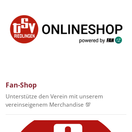
Fan-Shop
Unterstütze den Verein mit unserem
vereinseigenem Merchandise 💯