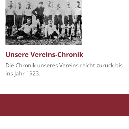
Unsere Vereins-Chronik
Die Chronik unseres Vereins reicht zurück bis
ins Jahr 1923.