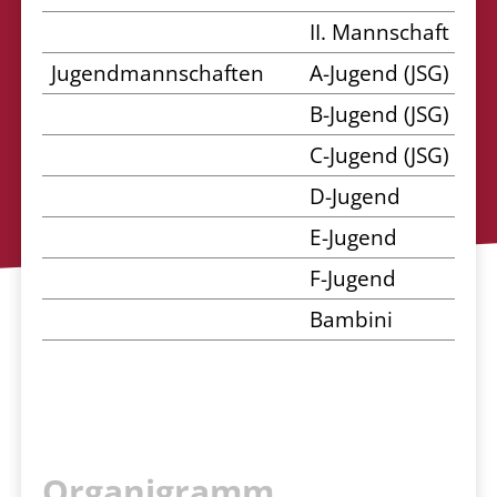
II. Mannschaft
Jugendmannschaften
A-Jugend (JSG)
B-Jugend (JSG)
C-Jugend (JSG)
D-Jugend
E-Jugend
F-Jugend
Bambini
Organigramm