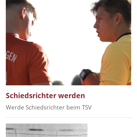
Schiedsrichter werden
Werde Schiedsrichter beim TSV