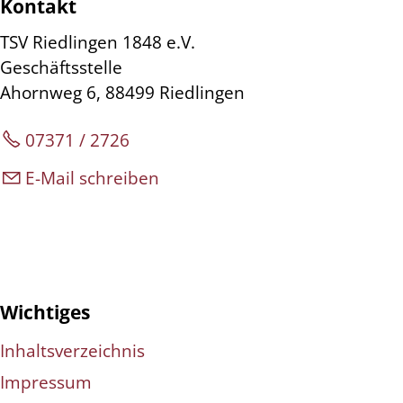
Kontakt
TSV Riedlingen 1848 e.V.
Geschäftsstelle
Ahornweg 6, 88499 Riedlingen
07371 / 2726
E-Mail schreiben
Wichtiges
Inhaltsverzeichnis
Impressum