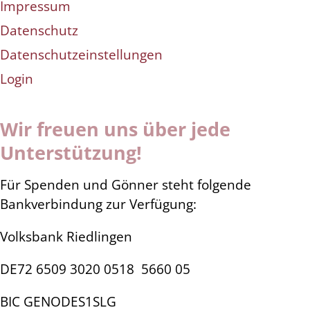
Impressum
Datenschutz
Datenschutzeinstellungen
Login
Wir freuen uns über jede
Unterstützung!
Für Spenden und Gönner steht folgende
Bankverbindung zur Verfügung:
Volksbank Riedlingen
DE72 6509 3020 0518
5660 05
BIC GENODES1SLG