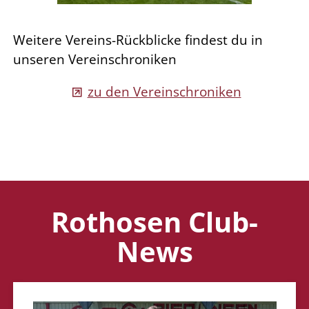
Weitere Vereins-Rückblicke findest du in
unseren Vereinschroniken
zu den Vereinschroniken
Rothosen Club-
News