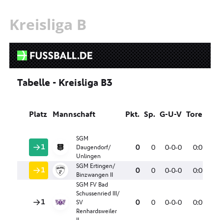
Kreisliga B