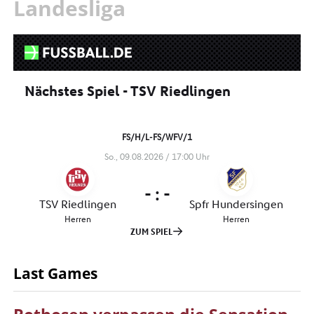
Landesliga
Last Games