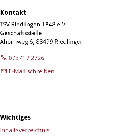
Kontakt
TSV Riedlingen 1848 e.V.
Geschäftsstelle
Ahornweg 6, 88499 Riedlingen
07371 / 2726
E-Mail schreiben
Wichtiges
Inhaltsverzeichnis