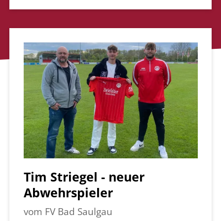
Tim Striegel - neuer
Abwehrspieler
vom FV Bad Saulgau