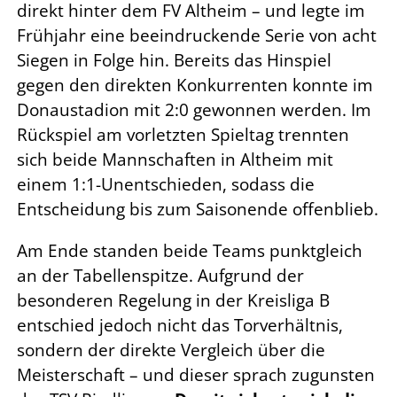
direkt hinter dem FV Altheim – und legte im
Frühjahr eine beeindruckende Serie von acht
Siegen in Folge hin. Bereits das Hinspiel
gegen den direkten Konkurrenten konnte im
Donaustadion mit 2:0 gewonnen werden. Im
Rückspiel am vorletzten Spieltag trennten
sich beide Mannschaften in Altheim mit
einem 1:1-Unentschieden, sodass die
Entscheidung bis zum Saisonende offenblieb.
Am Ende standen beide Teams punktgleich
an der Tabellenspitze. Aufgrund der
besonderen Regelung in der Kreisliga B
entschied jedoch nicht das Torverhältnis,
sondern der direkte Vergleich über die
Meisterschaft – und dieser sprach zugunsten