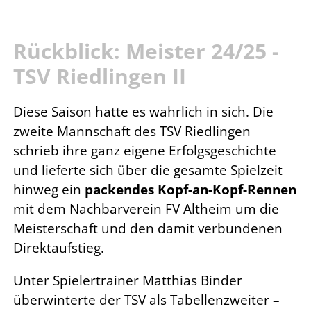
Rückblick: Meister 24/25 -
TSV Riedlingen II
Diese Saison hatte es wahrlich in sich. Die
zweite Mannschaft des TSV Riedlingen
schrieb ihre ganz eigene Erfolgsgeschichte
und lieferte sich über die gesamte Spielzeit
hinweg ein
packendes Kopf-an-Kopf-Rennen
mit dem Nachbarverein FV Altheim um die
Meisterschaft und den damit verbundenen
Direktaufstieg.
Unter Spielertrainer Matthias Binder
überwinterte der TSV als Tabellenzweiter –