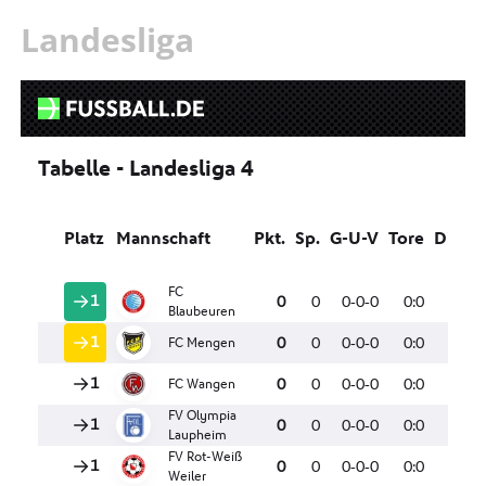
Landesliga