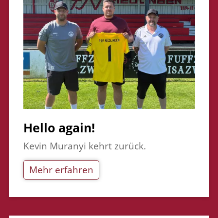
Hello again!
Kevin Muranyi kehrt zurück.
Mehr erfahren