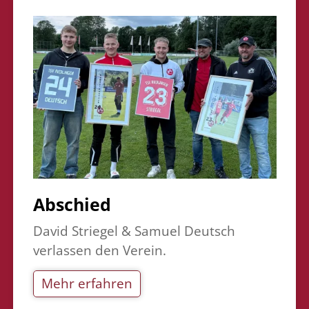
Abschied
David Striegel & Samuel Deutsch
verlassen den Verein.
Mehr erfahren