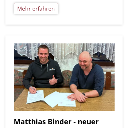
Mehr erfahren
Matthias Binder - neuer