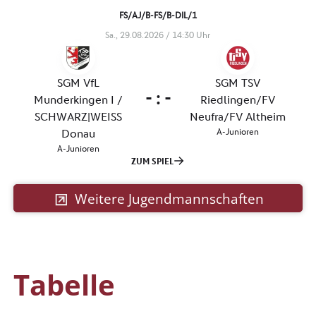
Weitere Jugendmannschaften
Tabelle