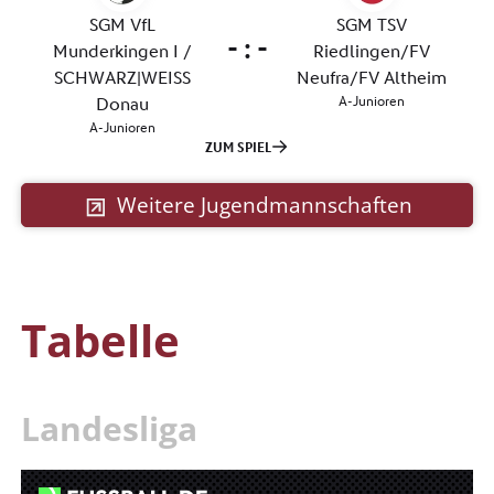
Weitere Jugendmannschaften
Tabelle
Landesliga