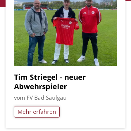
Tim Striegel - neuer
Abwehrspieler
vom FV Bad Saulgau
Mehr erfahren