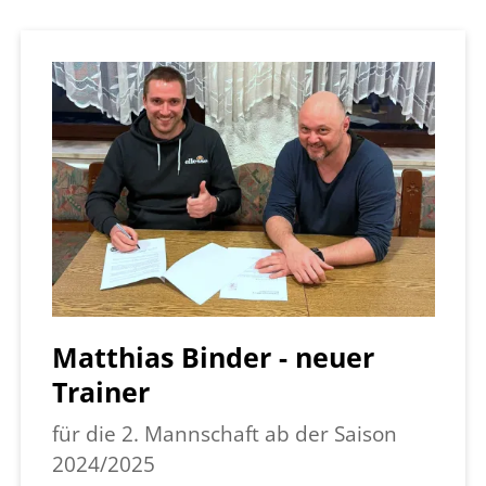
Matthias Binder - neuer
Trainer
für die 2. Mannschaft ab der Saison
2024/2025