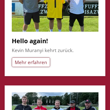
Hello again!
Kevin Muranyi kehrt zurück.
Mehr erfahren