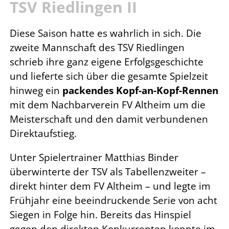
TSV Riedlingen II
Diese Saison hatte es wahrlich in sich. Die
zweite Mannschaft des TSV Riedlingen
schrieb ihre ganz eigene Erfolgsgeschichte
und lieferte sich über die gesamte Spielzeit
hinweg ein
packendes Kopf-an-Kopf-Rennen
mit dem Nachbarverein FV Altheim um die
Meisterschaft und den damit verbundenen
Direktaufstieg.
Unter Spielertrainer Matthias Binder
überwinterte der TSV als Tabellenzweiter –
direkt hinter dem FV Altheim – und legte im
Frühjahr eine beeindruckende Serie von acht
Siegen in Folge hin. Bereits das Hinspiel