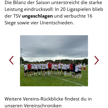
Die Bilanz der Saison unterstreicht die starke
Leistung eindrucksvoll: In 20 Ligaspielen blieb
der TSV
ungeschlagen
und verbuchte 16
Siege sowie vier Unentschieden.
Weitere Vereins-Rückblicke findest du in
unseren Vereinschroniken