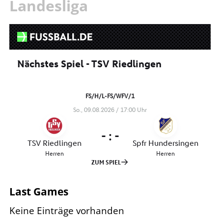
Landesliga
Last Games
Keine Einträge vorhanden