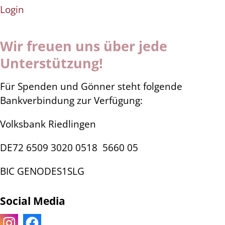
Login
Wir freuen uns über jede
Unterstützung!
Für Spenden und Gönner steht folgende
Bankverbindung zur Verfügung:
Volksbank Riedlingen
DE72 6509 3020 0518
5660 05
BIC GENODES1SLG
Social Media