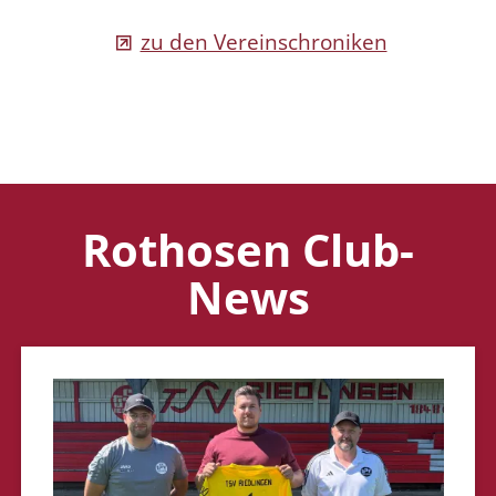
zu den Vereinschroniken
Rothosen Club-
News