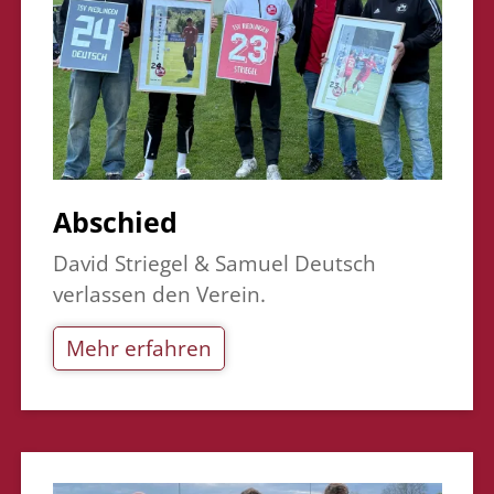
Abschied
David Striegel & Samuel Deutsch
verlassen den Verein.
Mehr erfahren