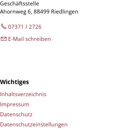
Geschäftsstelle
Ahornweg 6, 88499 Riedlingen
07371 / 2726
E-Mail schreiben
Wichtiges
Inhaltsverzeichnis
Impressum
Datenschutz
Datenschutzeinstellungen