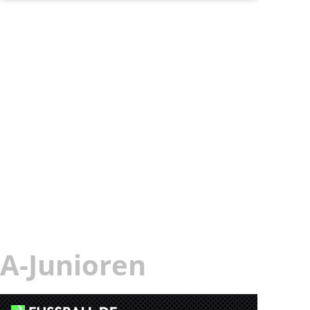
A-Junioren