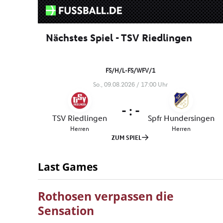
Last Games
Rothosen verpassen die
Sensation