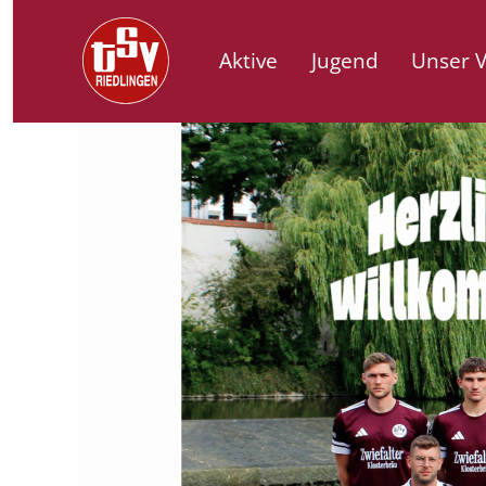
Aktive
Jugend
Unser V