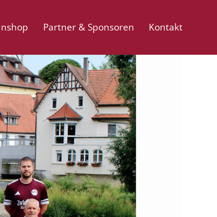
anshop
Partner & Sponsoren
Kontakt