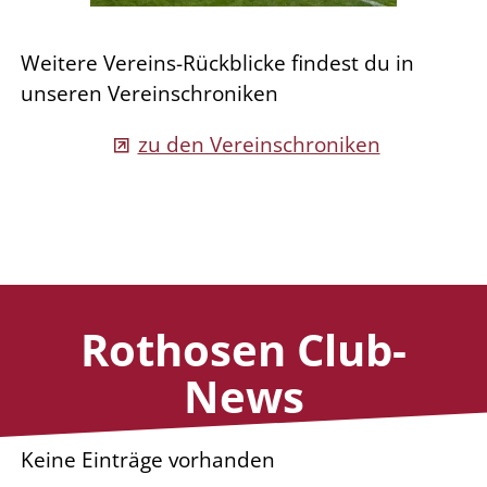
Weitere Vereins-Rückblicke findest du in
unseren Vereinschroniken
zu den Vereinschroniken
Rothosen Club-
News
Keine Einträge vorhanden