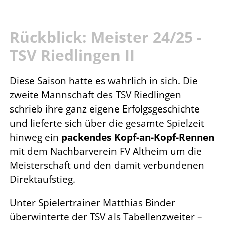
Rückblick: Meister 24/25 -
TSV Riedlingen II
Diese Saison hatte es wahrlich in sich. Die
zweite Mannschaft des TSV Riedlingen
schrieb ihre ganz eigene Erfolgsgeschichte
und lieferte sich über die gesamte Spielzeit
hinweg ein
packendes Kopf-an-Kopf-Rennen
mit dem Nachbarverein FV Altheim um die
Meisterschaft und den damit verbundenen
Direktaufstieg.
Unter Spielertrainer Matthias Binder
überwinterte der TSV als Tabellenzweiter –