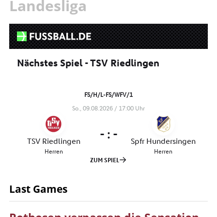
Landesliga
Last Games