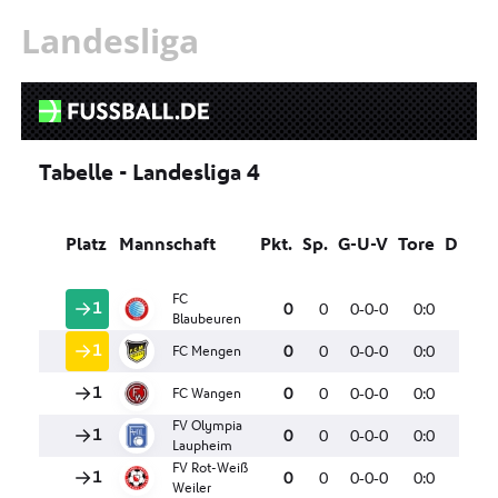
Landesliga