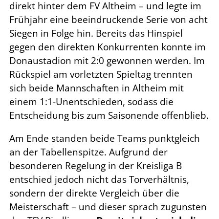
direkt hinter dem FV Altheim – und legte im
Frühjahr eine beeindruckende Serie von acht
Siegen in Folge hin. Bereits das Hinspiel
gegen den direkten Konkurrenten konnte im
Donaustadion mit 2:0 gewonnen werden. Im
Rückspiel am vorletzten Spieltag trennten
sich beide Mannschaften in Altheim mit
einem 1:1-Unentschieden, sodass die
Entscheidung bis zum Saisonende offenblieb.
Am Ende standen beide Teams punktgleich
an der Tabellenspitze. Aufgrund der
besonderen Regelung in der Kreisliga B
entschied jedoch nicht das Torverhältnis,
sondern der direkte Vergleich über die
Meisterschaft – und dieser sprach zugunsten