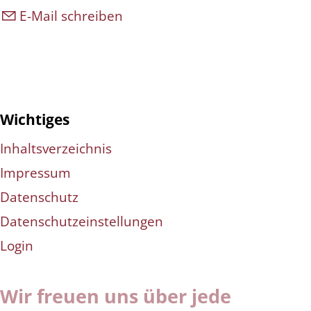
E-Mail schreiben
Wichtiges
Inhaltsverzeichnis
Impressum
Datenschutz
Datenschutzeinstellungen
Login
Wir freuen uns über jede