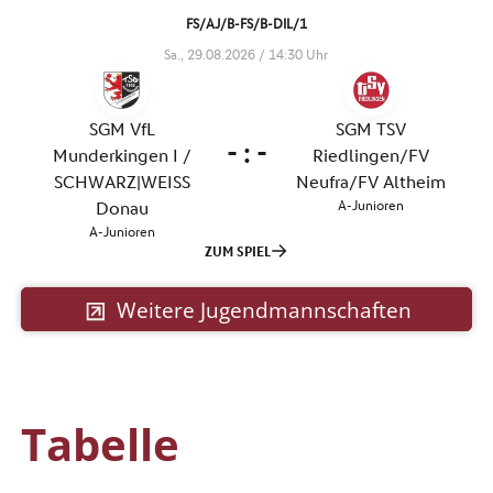
Weitere Jugendmannschaften
Tabelle