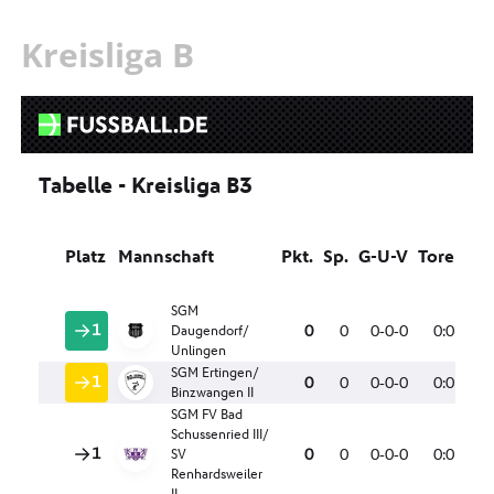
Kreisliga B