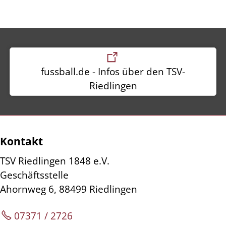
fussball.de - Infos über den TSV-
Riedlingen
Kontakt
TSV Riedlingen 1848 e.V.
Geschäftsstelle
Ahornweg 6, 88499 Riedlingen
07371 / 2726