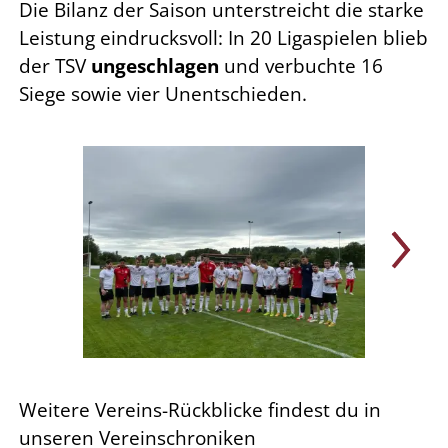
Die Bilanz der Saison unterstreicht die starke
Leistung eindrucksvoll: In 20 Ligaspielen blieb
der TSV
ungeschlagen
und verbuchte 16
Siege sowie vier Unentschieden.
Weitere Vereins-Rückblicke findest du in
unseren Vereinschroniken