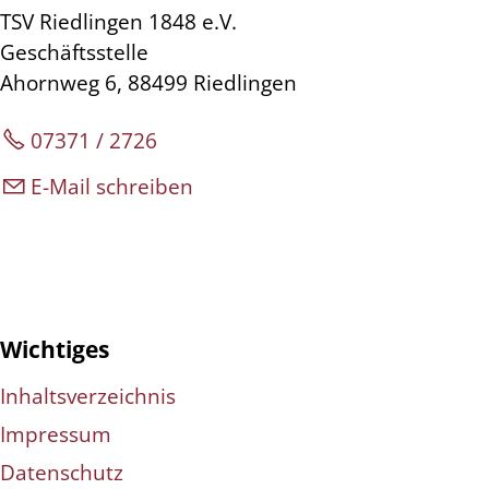
TSV Riedlingen 1848 e.V.
Geschäftsstelle
Ahornweg 6, 88499 Riedlingen
07371 / 2726
E-Mail schreiben
Wichtiges
Inhaltsverzeichnis
Impressum
Datenschutz