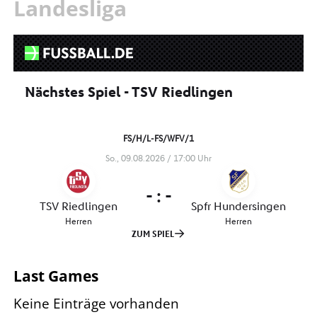
Landesliga
Last Games
Keine Einträge vorhanden