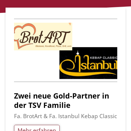
Zwei neue Gold-Partner in
der TSV Familie
Fa. BrotArt & Fa. Istanbul Kebap Classic
Mehr erfahren