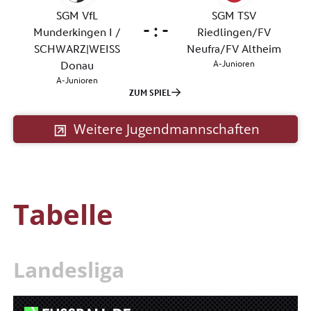
Weitere Jugendmannschaften
Tabelle
Landesliga