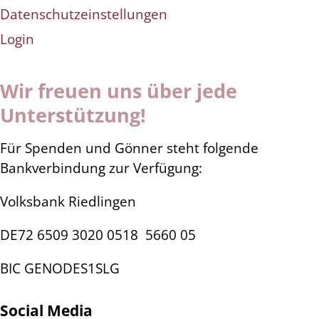
Datenschutzeinstellungen
Login
Wir freuen uns über jede
Unterstützung!
Für Spenden und Gönner steht folgende
Bankverbindung zur Verfügung:
Volksbank Riedlingen
DE72 6509 3020 0518
5660 05
BIC GENODES1SLG
Social Media