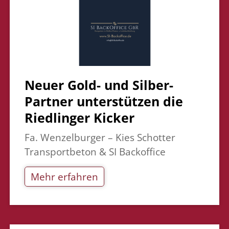
Neuer Gold- und Silber-
Partner unterstützen die
Riedlinger Kicker
Fa. Wenzelburger – Kies Schotter
Transportbeton & SI Backoffice
Mehr erfahren