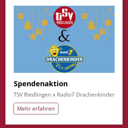
Spendenaktion
TSV Riedlingen x Radio7 Drachenkinder
Mehr erfahren