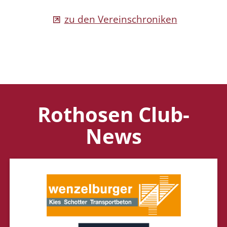
zu den Vereinschroniken
Rothosen Club-
News