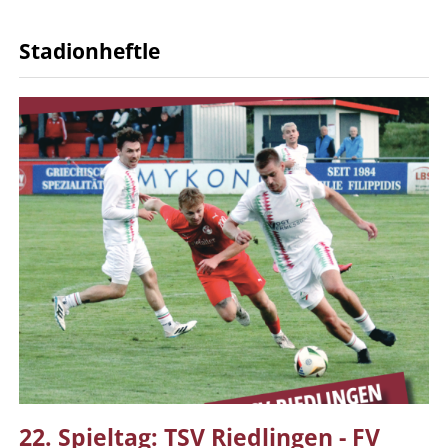
Stadionheftle
22. Spieltag: TSV Riedlingen - FV