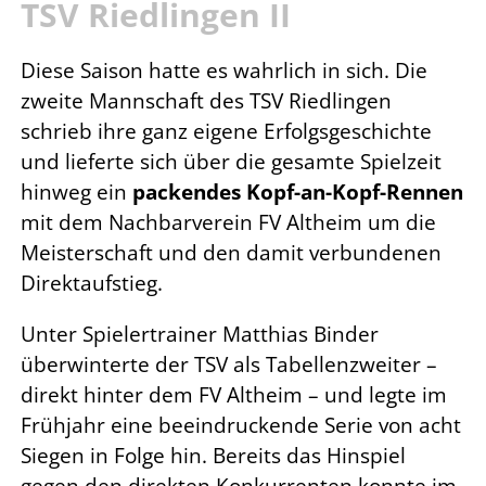
TSV Riedlingen II
Diese Saison hatte es wahrlich in sich. Die
zweite Mannschaft des TSV Riedlingen
schrieb ihre ganz eigene Erfolgsgeschichte
und lieferte sich über die gesamte Spielzeit
hinweg ein
packendes Kopf-an-Kopf-Rennen
mit dem Nachbarverein FV Altheim um die
Meisterschaft und den damit verbundenen
Direktaufstieg.
Unter Spielertrainer Matthias Binder
überwinterte der TSV als Tabellenzweiter –
direkt hinter dem FV Altheim – und legte im
Frühjahr eine beeindruckende Serie von acht
Siegen in Folge hin. Bereits das Hinspiel