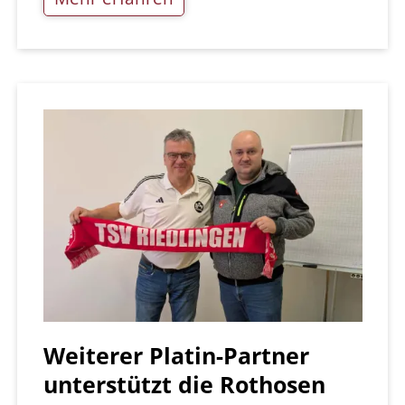
Weiterer Platin-Partner
unterstützt die Rothosen