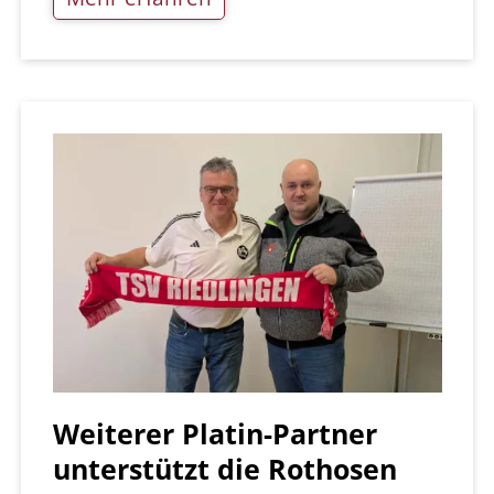
Weiterer Platin-Partner
unterstützt die Rothosen