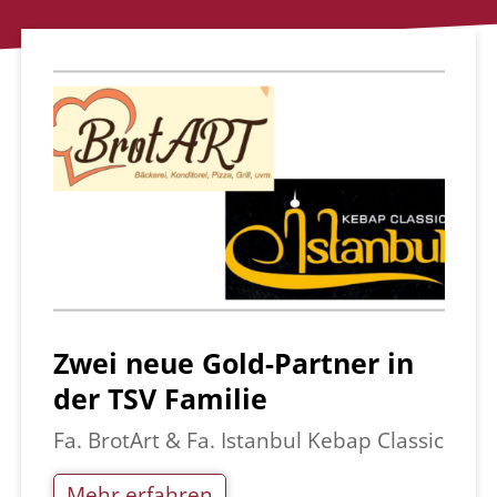
Zwei neue Gold-Partner in
der TSV Familie
Fa. BrotArt & Fa. Istanbul Kebap Classic
Mehr erfahren