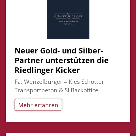
Neuer Gold- und Silber-
Partner unterstützen die
Riedlinger Kicker
Fa. Wenzelburger – Kies Schotter
Transportbeton & SI Backoffice
Mehr erfahren