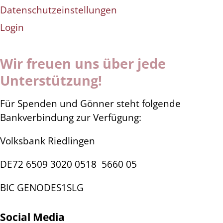
Datenschutzeinstellungen
Login
Wir freuen uns über jede
Unterstützung!
Für Spenden und Gönner steht folgende
Bankverbindung zur Verfügung:
Volksbank Riedlingen
DE72 6509 3020 0518
5660 05
BIC GENODES1SLG
Social Media