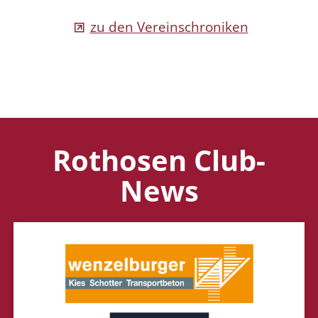
zu den Vereinschroniken
Rothosen Club-
News