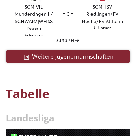
Weitere Jugendmannschaften
Tabelle
Landesliga