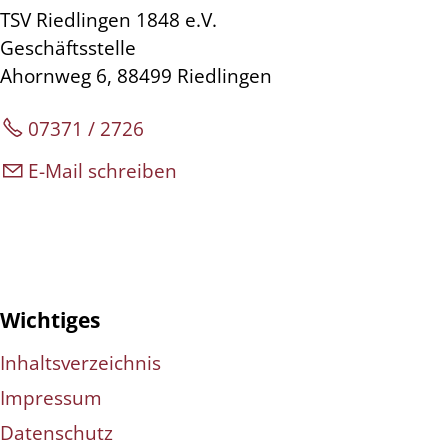
TSV Riedlingen 1848 e.V.
Geschäftsstelle
Ahornweg 6, 88499 Riedlingen
07371 / 2726
E-Mail schreiben
Wichtiges
Inhaltsverzeichnis
Impressum
Datenschutz