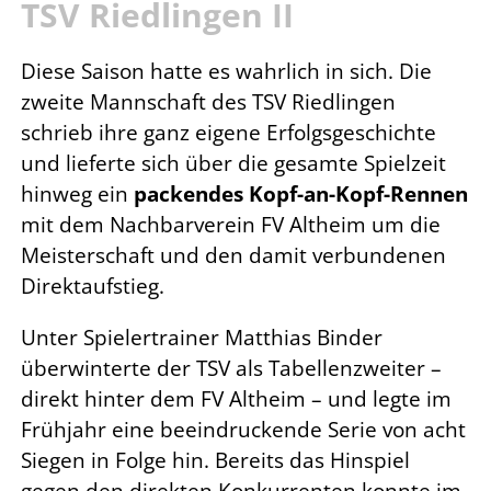
TSV Riedlingen II
Diese Saison hatte es wahrlich in sich. Die
zweite Mannschaft des TSV Riedlingen
schrieb ihre ganz eigene Erfolgsgeschichte
und lieferte sich über die gesamte Spielzeit
hinweg ein
packendes Kopf-an-Kopf-Rennen
mit dem Nachbarverein FV Altheim um die
Meisterschaft und den damit verbundenen
Direktaufstieg.
Unter Spielertrainer Matthias Binder
überwinterte der TSV als Tabellenzweiter –
direkt hinter dem FV Altheim – und legte im
Frühjahr eine beeindruckende Serie von acht
Siegen in Folge hin. Bereits das Hinspiel