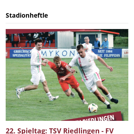
Stadionheftle
22. Spieltag: TSV Riedlingen - FV