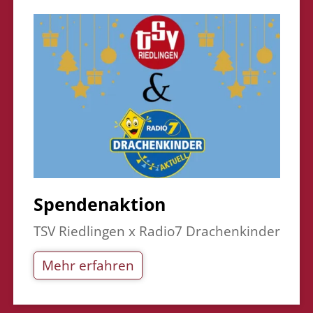
Spendenaktion
TSV Riedlingen x Radio7 Drachenkinder
Mehr erfahren