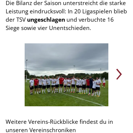
Die Bilanz der Saison unterstreicht die starke
Leistung eindrucksvoll: In 20 Ligaspielen blieb
der TSV
ungeschlagen
und verbuchte 16
Siege sowie vier Unentschieden.
Weitere Vereins-Rückblicke findest du in
unseren Vereinschroniken