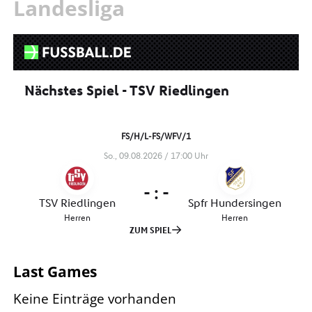
Landesliga
Last Games
Keine Einträge vorhanden