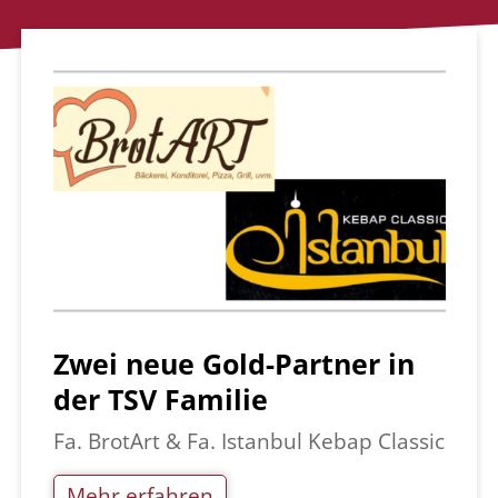
Zwei neue Gold-Partner in
der TSV Familie
Fa. BrotArt & Fa. Istanbul Kebap Classic
Mehr erfahren