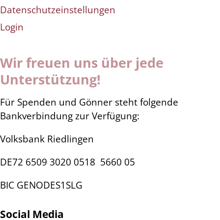
Datenschutzeinstellungen
Login
Wir freuen uns über jede
Unterstützung!
Für Spenden und Gönner steht folgende
Bankverbindung zur Verfügung:
Volksbank Riedlingen
DE72 6509 3020 0518
5660 05
BIC GENODES1SLG
Social Media