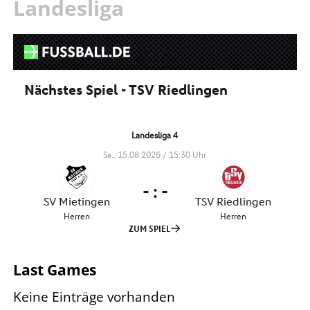
Landesliga
Last Games
Keine Einträge vorhanden