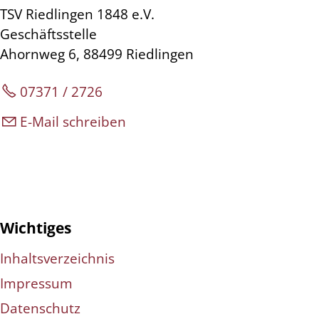
TSV Riedlingen 1848 e.V.
Geschäftsstelle
Ahornweg 6, 88499 Riedlingen
07371 / 2726
E-Mail schreiben
Wichtiges
Inhaltsverzeichnis
Impressum
Datenschutz