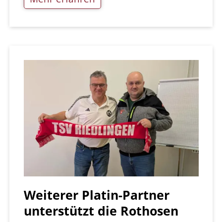
Weiterer Platin-Partner
unterstützt die Rothosen