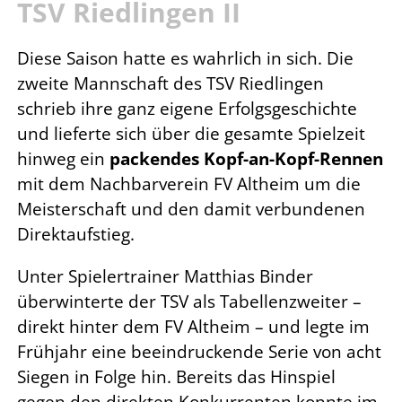
TSV Riedlingen II
Diese Saison hatte es wahrlich in sich. Die
zweite Mannschaft des TSV Riedlingen
schrieb ihre ganz eigene Erfolgsgeschichte
und lieferte sich über die gesamte Spielzeit
hinweg ein
packendes Kopf-an-Kopf-Rennen
mit dem Nachbarverein FV Altheim um die
Meisterschaft und den damit verbundenen
Direktaufstieg.
Unter Spielertrainer Matthias Binder
überwinterte der TSV als Tabellenzweiter –
direkt hinter dem FV Altheim – und legte im
Frühjahr eine beeindruckende Serie von acht
Siegen in Folge hin. Bereits das Hinspiel