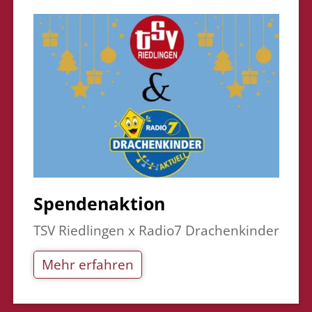
Spendenaktion
TSV Riedlingen x Radio7 Drachenkinder
Mehr erfahren