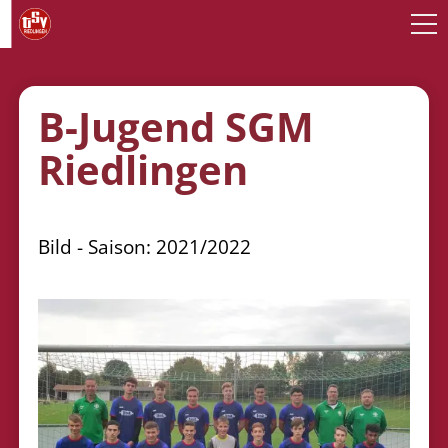
B-Jugend SGM
Riedlingen
Bild - Saison: 2021/2022