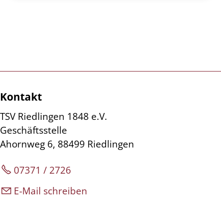
Kontakt
TSV Riedlingen 1848 e.V.
Geschäftsstelle
Ahornweg 6, 88499 Riedlingen
07371 / 2726
E-Mail schreiben