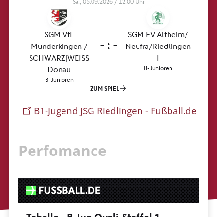
B1-Jugend JSG Riedlingen - Fußball.de
Perfomance