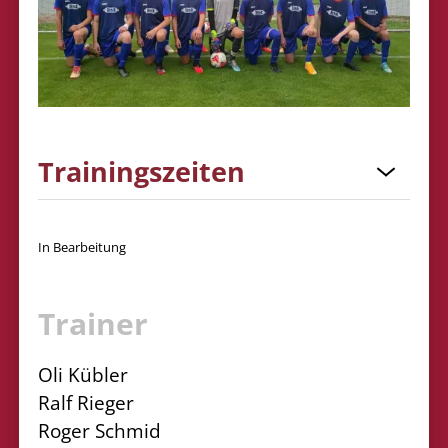
Trainingszeiten
In Bearbeitung
Trainer
Oli Kübler
Ralf Rieger
Roger Schmid