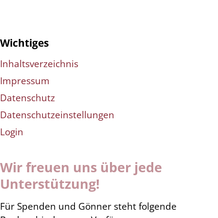
Wichtiges
Inhaltsverzeichnis
Impressum
Datenschutz
Datenschutzeinstellungen
Login
Wir freuen uns über jede
Unterstützung!
Für Spenden und Gönner steht folgende