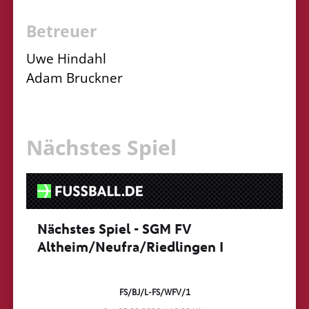
Betreuer
Uwe Hindahl
Adam Bruckner
Nächstes Spiel