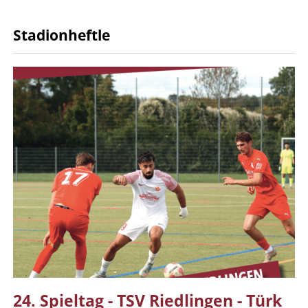
Stadionheftle
24. Spieltag - TSV Riedlingen - Türk