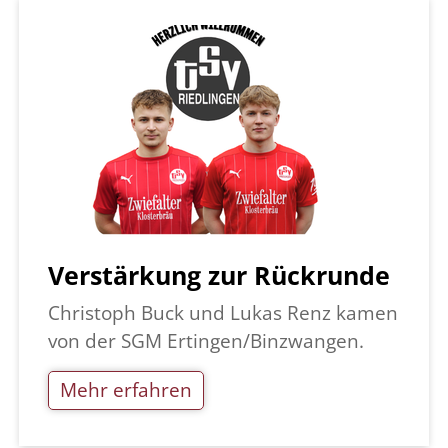
Verstärkung zur Rückrunde
Christoph Buck und Lukas Renz kamen
von der SGM Ertingen/Binzwangen.
Mehr erfahren