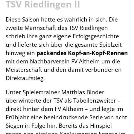
TSV Riedlingen II
Diese Saison hatte es wahrlich in sich. Die
zweite Mannschaft des TSV Riedlingen
schrieb ihre ganz eigene Erfolgsgeschichte
und lieferte sich über die gesamte Spielzeit
hinweg ein
packendes Kopf-an-Kopf-Rennen
mit dem Nachbarverein FV Altheim um die
Meisterschaft und den damit verbundenen
Direktaufstieg.
Unter Spielertrainer Matthias Binder
überwinterte der TSV als Tabellenzweiter –
direkt hinter dem FV Altheim – und legte im
Frühjahr eine beeindruckende Serie von acht
Siegen in Folge hin. Bereits das Hinspiel