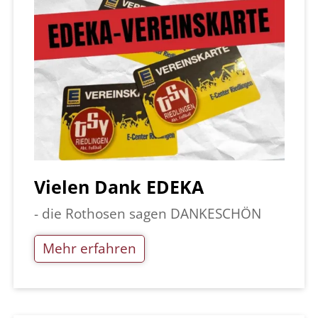
Vielen Dank EDEKA
- die Rothosen sagen DANKESCHÖN
Mehr erfahren