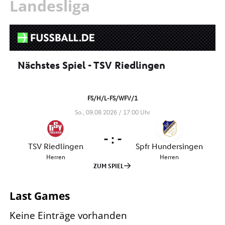
Landesliga
Last Games
Keine Einträge vorhanden