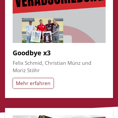
Goodbye x3
Felix Schmid, Christian Münz und
Moriz Stöhr
Mehr erfahren