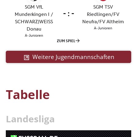
Weitere Jugendmannschaften
Tabelle
Landesliga