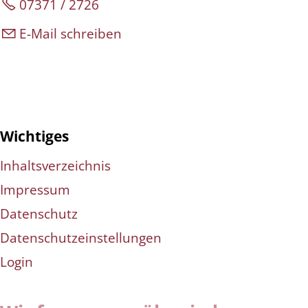
07371 / 2726
E-Mail schreiben
Wichtiges
Inhaltsverzeichnis
Impressum
Datenschutz
Datenschutzeinstellungen
Login