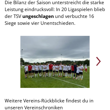
Die Bilanz der Saison unterstreicht die starke
Leistung eindrucksvoll: In 20 Ligaspielen blieb
der TSV
ungeschlagen
und verbuchte 16
Siege sowie vier Unentschieden.
Weitere Vereins-Rückblicke findest du in
unseren Vereinschroniken