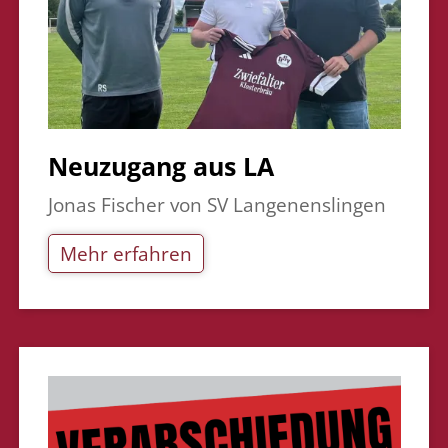
Neuzugang aus LA
Jonas Fischer von SV Langenenslingen
Mehr erfahren