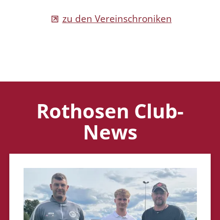
zu den Vereinschroniken
Rothosen Club-
News